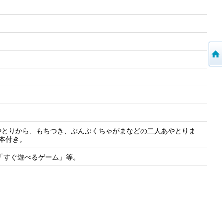
やとりから、もちつき、ぶんぶくちゃがまなどの二人あやとりま
本付き。
に「すぐ遊べるゲーム」等。