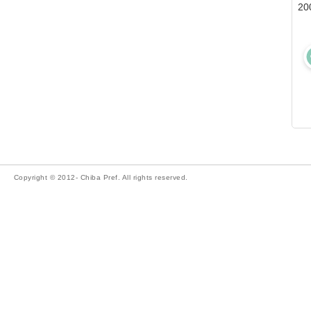
20
Copyright © 2012- Chiba Pref. All rights reserved.