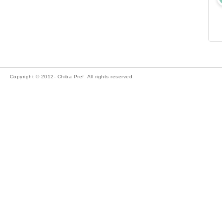
Copyright © 2012- Chiba Pref. All rights reserved.