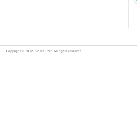
Copyright © 2012- Chiba Pref. All rights reserved.