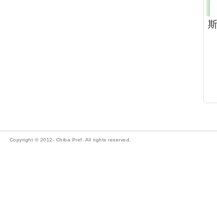
Copyright © 2012- Chiba Pref. All rights reserved.