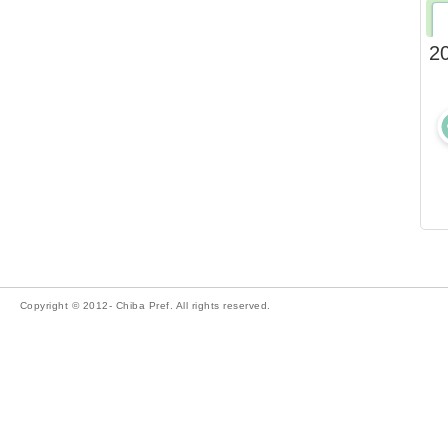
2
Copyright © 2012- Chiba Pref. All rights reserved.