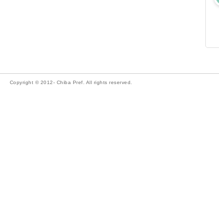
Copyright © 2012- Chiba Pref. All rights reserved.