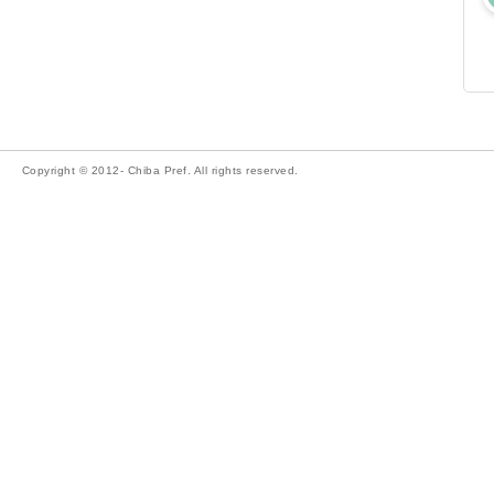
Copyright © 2012- Chiba Pref. All rights reserved.