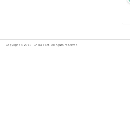
Copyright © 2012- Chiba Pref. All rights reserved.