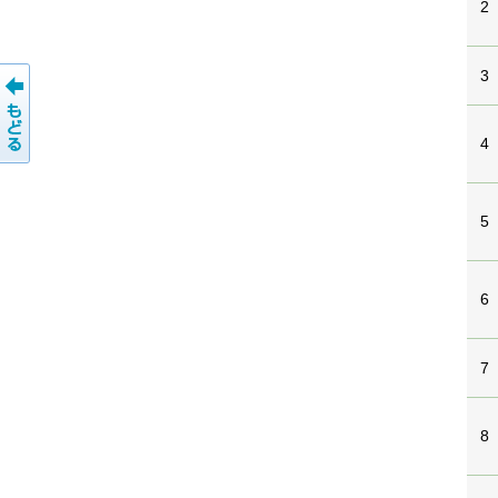
2
3
4
5
6
7
8