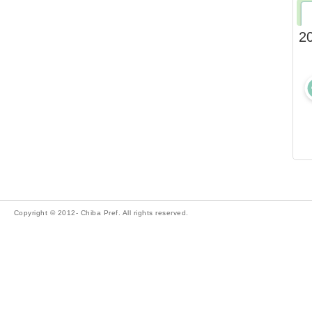
2
Copyright © 2012- Chiba Pref. All rights reserved.