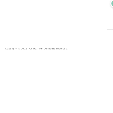
Copyright © 2012- Chiba Pref. All rights reserved.