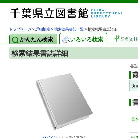
トップページ
>
詳細検索
>
検索結果書誌一覧
> 検索結果書誌詳細
かんたん検索
いろいろ検索
新着資料
検索結果書誌詳細
書
所
書