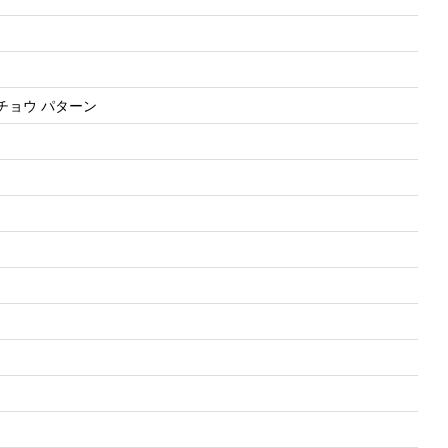
チョウ パターン