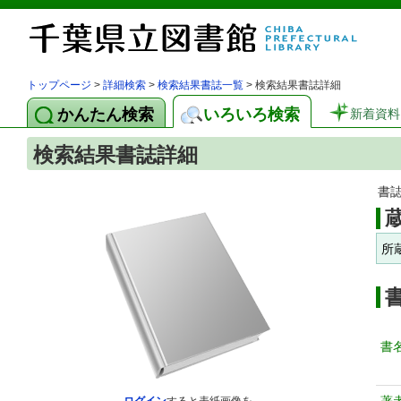
トップページ
>
詳細検索
>
検索結果書誌一覧
> 検索結果書誌詳細
かんたん検索
いろいろ検索
新着資料
検索結果書誌詳細
書
所
書