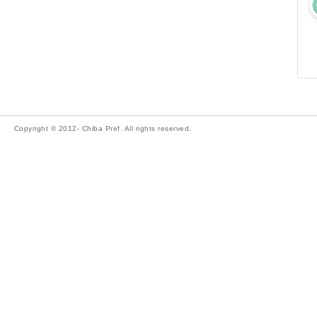
Copyright © 2012- Chiba Pref. All rights reserved.