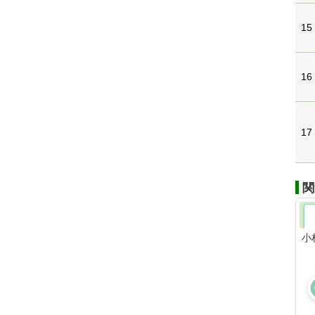
15
16
17
関
小