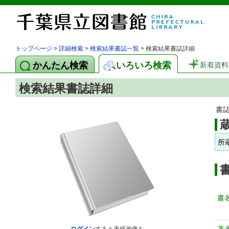
トップページ
>
詳細検索
>
検索結果書誌一覧
> 検索結果書誌詳細
かんたん検索
いろいろ検索
新着資料
検索結果書誌詳細
書
所
書