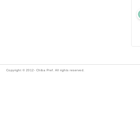
Copyright © 2012- Chiba Pref. All rights reserved.