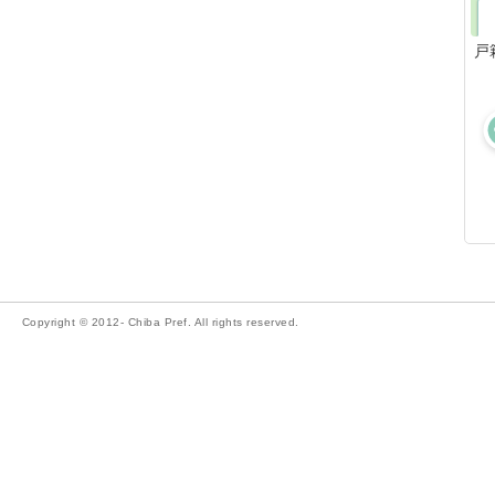
戸
Copyright © 2012- Chiba Pref. All rights reserved.