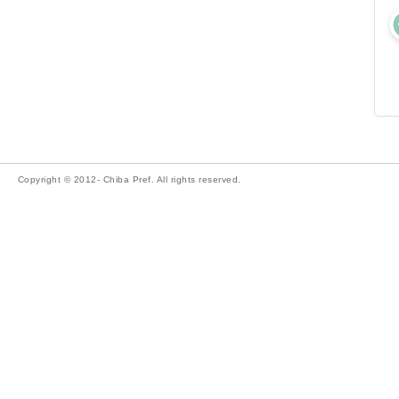
Copyright © 2012- Chiba Pref. All rights reserved.