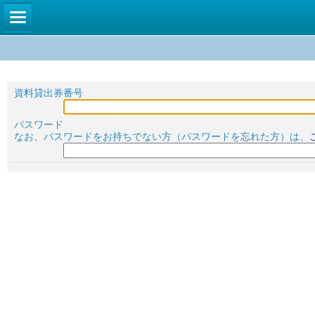
資料貸出券番号
パスワード
なお、パスワードをお持ちでない方（パスワードを忘れた方）は、