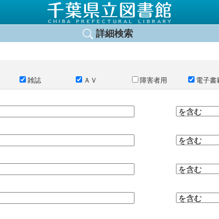
詳細検索
雑誌
ＡＶ
障害者用
電子書