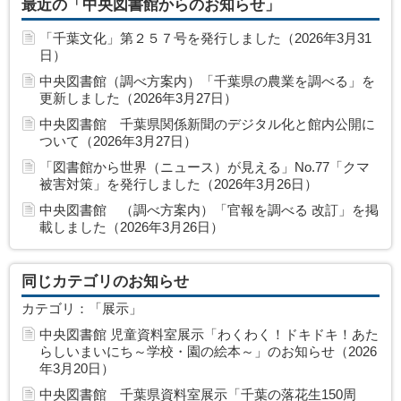
最近の「中央図書館からのお知らせ」
「千葉文化」第２５７号を発行しました（2026年3月31
日）
中央図書館（調べ方案内）「千葉県の農業を調べる」を
更新しました（2026年3月27日）
中央図書館 千葉県関係新聞のデジタル化と館内公開に
ついて（2026年3月27日）
「図書館から世界（ニュース）が見える」No.77「クマ
被害対策」を発行しました（2026年3月26日）
中央図書館 （調べ方案内）「官報を調べる 改訂」を掲
載しました（2026年3月26日）
同じカテゴリのお知らせ
カテゴリ：「展示」
中央図書館 児童資料室展示「わくわく！ドキドキ！あた
らしいまいにち～学校・園の絵本～」のお知らせ（2026
年3月20日）
中央図書館 千葉県資料室展示「千葉の落花生150周