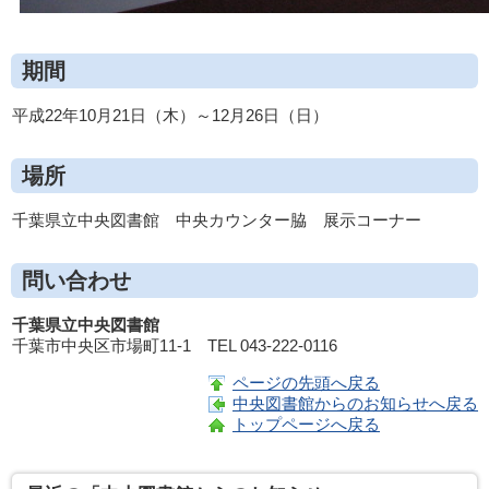
期間
平成22年10月21日（木）～12月26日（日）
場所
千葉県立中央図書館 中央カウンター脇 展示コーナー
問い合わせ
千葉県立中央図書館
千葉市中央区市場町11-1 TEL 043-222-0116
ページの先頭へ戻る
中央図書館からのお知らせへ戻る
トップページへ戻る