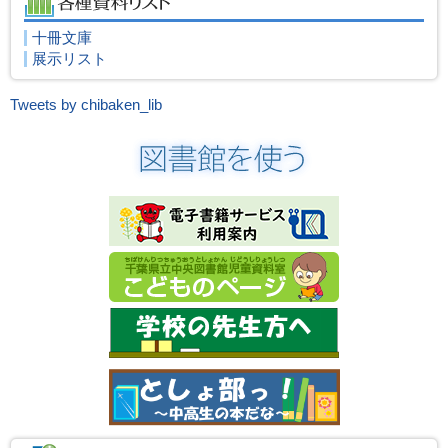
十冊文庫
展示リスト
Tweets by chibaken_lib