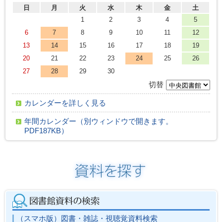
日
月
火
水
木
金
土
1
2
3
4
5
6
7
8
9
10
11
12
13
14
15
16
17
18
19
20
21
22
23
24
25
26
27
28
29
30
切替
カレンダーを詳しく見る
年間カレンダー（別ウィンドウで開きます。
PDF187KB）
（スマホ版）図書・雑誌・視聴覚資料検索