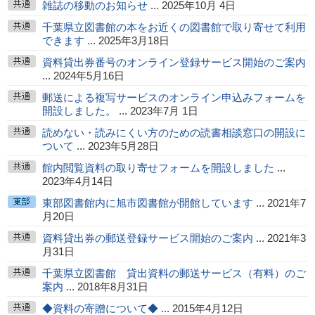
雑誌の移動のお知らせ
... 2025年10月 4日
千葉県立図書館の本をお近くの図書館で取り寄せて利用
できます
... 2025年3月18日
資料貸出券番号のオンライン登録サービス開始のご案内
... 2024年5月16日
郵送による複写サービスのオンライン申込みフォームを
開設しました。
... 2023年7月 1日
読めない・読みにくい方のための読書相談窓口の開設に
ついて
... 2023年5月28日
館内閲覧資料の取り寄せフォームを開設しました
...
2023年4月14日
東部図書館内に旭市図書館が開館しています
... 2021年7
月20日
資料貸出券の郵送登録サービス開始のご案内
... 2021年3
月31日
千葉県立図書館 貸出資料の郵送サービス（有料）のご
案内
... 2018年8月31日
◆資料の寄贈について◆
... 2015年4月12日