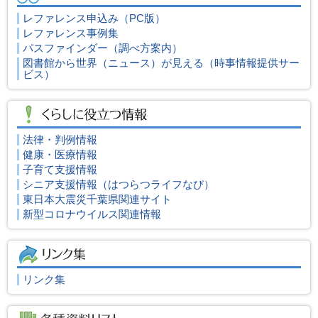
レファレンス申込み
（PC版）
レファレンス事例集
パスファインダー（調べ方案内）
図書館から世界（ニュース）が見える（時事情報提供サー
ビス）
法律・判例情報
健康・医療情報
子育て支援情報
シニア支援情報（はつらつライフなび）
東日本大震災千葉県関連サイト
新型コロナウイルス関連情報
リンク集