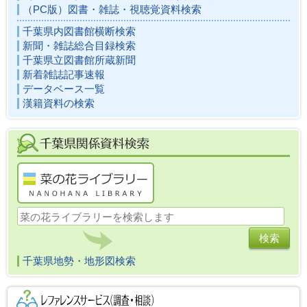
（PC版）図書・雑誌・視聴覚資料検索
千葉県内図書館横断検索
新聞・雑誌総合目録検索
千葉県立図書館所蔵新聞
新着雑誌記事速報
データベース一覧
漢籍資料の検索
千葉県地勢・地形図検索