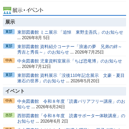
展示
東部図書館 ミニ展示 「追悼 東野圭吾氏」のお知らせ
... 2026年8月 5日
東部図書館 資料紹介コーナー「浪速の夢 兄弟の絆～
秀吉と秀長～」のお知らせ
... 2026年7月25日
中央図書館 児童資料室展示「ちば恐竜博」のお知らせ
... 2026年7月12日
東部図書館 資料展示「没後110年記念展示 文豪・夏目
漱石の世界」のお知らせ
... 2026年5月20日
イベント
中央図書館 令和８年度「読書バリアフリー講座」のお
知らせ
... 2026年6月24日
西部図書館「令和８年度 読書サポーター体験講座」の
お知らせ
... 2026年6月 2日