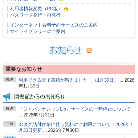
利用者情報変更（PC版）
パスワード発行・再発行
インターネット資料予約サービスのご案内
マイライブラリーのご案内
重要なお知らせ
利用できる電子書籍が増えました！（1月30日）
... 2026
年1月30日
「ジャパンナレッジLib」サービスの一時停止について
... 2026年7月31日
ICタグ貼付作業に伴う資料のご利用について：2026年7
月30日更新
... 2026年7月30日