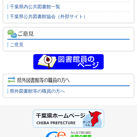
千葉県内公共図書館一覧
千葉県公共図書館協会（外部サイト）
ご意見
県外図書館等の職員の方へ