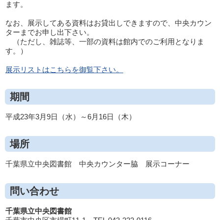
ます。
なお、展示してある資料はお貸出しできますので、中央カウン
ターまでお申し出下さい。
（ただし、雑誌等、一部の資料は館内でのご利用となりま
す。）
展示リストはこちらを御覧下さい。
期間
平成23年3月9日（水）～6月16日（木）
場所
千葉県立中央図書館 中央カウンター脇 展示コーナー
問い合わせ
千葉県立中央図書館