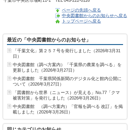
千葉市中央区市場町11-1 TEL 043-222-0116
ページの先頭へ戻る
中央図書館からのお知らせへ戻る
トップページへ戻る
最近の「中央図書館からのお知らせ」
「千葉文化」第２５７号を発行しました（2026年3月31
日）
中央図書館（調べ方案内）「千葉県の農業を調べる」を
更新しました（2026年3月27日）
中央図書館 千葉県関係新聞のデジタル化と館内公開に
ついて（2026年3月27日）
「図書館から世界（ニュース）が見える」No.77「クマ
被害対策」を発行しました（2026年3月26日）
中央図書館 （調べ方案内）「官報を調べる 改訂」を掲
載しました（2026年3月26日）
同じカテゴリのお知らせ