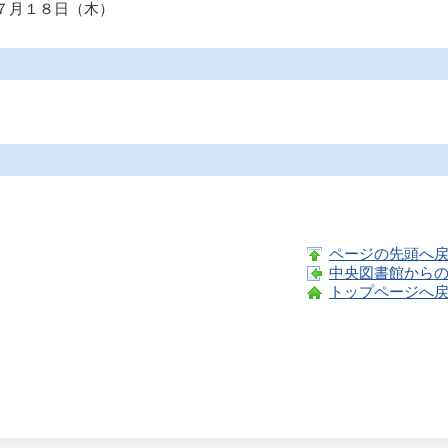
７月１８日（木）
ページの先頭へ
中央図書館から
トップページへ