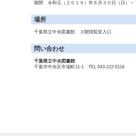
期間 令和元（２０１９）年６月３０日（日）～
場所
千葉県立中央図書館 ３階閲覧室入口
問い合わせ
千葉県立中央図書館
千葉市中央区市場町11-1 TEL 043-222-0116