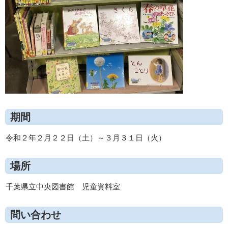
期間
令和２年２月２２日（土）～３月３１日（火）
場所
千葉県立中央図書館 児童資料室
問い合わせ