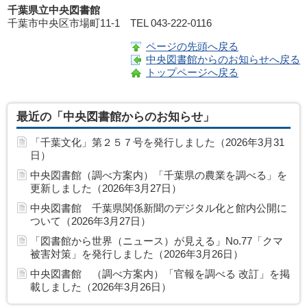
千葉県立中央図書館
千葉市中央区市場町11-1 TEL 043-222-0116
ページの先頭へ戻る
中央図書館からのお知らせへ戻る
トップページへ戻る
最近の「中央図書館からのお知らせ」
「千葉文化」第２５７号を発行しました（2026年3月31
日）
中央図書館（調べ方案内）「千葉県の農業を調べる」を
更新しました（2026年3月27日）
中央図書館 千葉県関係新聞のデジタル化と館内公開に
ついて（2026年3月27日）
「図書館から世界（ニュース）が見える」No.77「クマ
被害対策」を発行しました（2026年3月26日）
中央図書館 （調べ方案内）「官報を調べる 改訂」を掲
載しました（2026年3月26日）