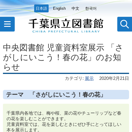
日本語
English
中文
한국어
中央図書館 児童資料室展示 「さ
がしにいこう！春の花」のお知
らせ
カテゴリ
:
展示
2020年2月21日
テーマ 「さがしにいこう！春の花」
千葉県内各地では、梅や桜、菜の花やチューリップなど春
の花を楽しむことができます。
児童資料室では、花を楽しむときにぜひ手にとってほしい
本を展示します。