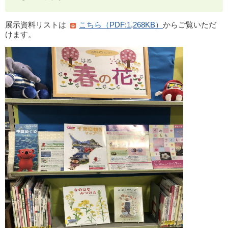
展示資料リストは
こちら（PDF:1,268KB）
からご覧いただ
けます。