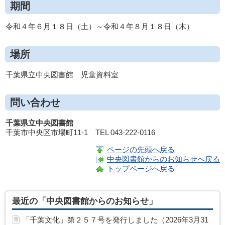
期間
令和４年６月１８日（土）～令和４年８月１８日（木）
場所
千葉県立中央図書館 児童資料室
問い合わせ
千葉県立中央図書館
千葉市中央区市場町11-1 TEL 043-222-0116
ページの先頭へ戻る
中央図書館からのお知らせへ戻る
トップページへ戻る
最近の「中央図書館からのお知らせ」
「千葉文化」第２５７号を発行しました（2026年3月31