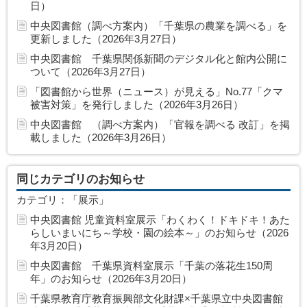
日）
中央図書館（調べ方案内）「千葉県の農業を調べる」を
更新しました（2026年3月27日）
中央図書館 千葉県関係新聞のデジタル化と館内公開に
ついて（2026年3月27日）
「図書館から世界（ニュース）が見える」No.77「クマ
被害対策」を発行しました（2026年3月26日）
中央図書館 （調べ方案内）「官報を調べる 改訂」を掲
載しました（2026年3月26日）
同じカテゴリのお知らせ
カテゴリ：「展示」
中央図書館 児童資料室展示「わくわく！ドキドキ！あた
らしいまいにち～学校・園の絵本～」のお知らせ（2026
年3月20日）
中央図書館 千葉県資料室展示「千葉の落花生150周
年」のお知らせ（2026年3月20日）
千葉県教育庁教育振興部文化財課×千葉県立中央図書館