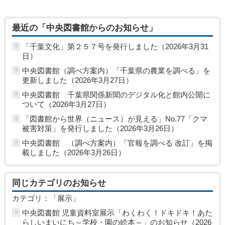
最近の「中央図書館からのお知らせ」
「千葉文化」第２５７号を発行しました（2026年3月31
日）
中央図書館（調べ方案内）「千葉県の農業を調べる」を
更新しました（2026年3月27日）
中央図書館 千葉県関係新聞のデジタル化と館内公開に
ついて（2026年3月27日）
「図書館から世界（ニュース）が見える」No.77「クマ
被害対策」を発行しました（2026年3月26日）
中央図書館 （調べ方案内）「官報を調べる 改訂」を掲
載しました（2026年3月26日）
同じカテゴリのお知らせ
カテゴリ：「展示」
中央図書館 児童資料室展示「わくわく！ドキドキ！あた
らしいまいにち～学校・園の絵本～」のお知らせ（2026