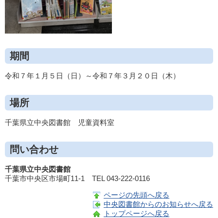
期間
令和７年１月５日（日）～令和７年３月２０日（木）
場所
千葉県立中央図書館 児童資料室
問い合わせ
千葉県立中央図書館
千葉市中央区市場町11-1 TEL 043-222-0116
ページの先頭へ戻る
中央図書館からのお知らせへ戻る
トップページへ戻る