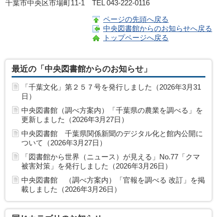
千葉市中央区市場町11-1 TEL 043-222-0116
ページの先頭へ戻る
中央図書館からのお知らせへ戻る
トップページへ戻る
最近の「中央図書館からのお知らせ」
「千葉文化」第２５７号を発行しました（2026年3月31
日）
中央図書館（調べ方案内）「千葉県の農業を調べる」を
更新しました（2026年3月27日）
中央図書館 千葉県関係新聞のデジタル化と館内公開に
ついて（2026年3月27日）
「図書館から世界（ニュース）が見える」No.77「クマ
被害対策」を発行しました（2026年3月26日）
中央図書館 （調べ方案内）「官報を調べる 改訂」を掲
載しました（2026年3月26日）