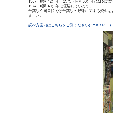
1967（昭和42）年、1975（昭和50）年には
1974（昭和49）年に優勝しています。
千葉県立図書館では千葉県の野球に関する資料を
ました。
調べ方案内はこちらをご覧ください(279KB PDF)