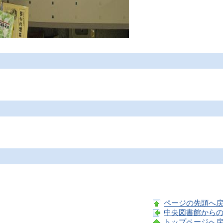
ページの先頭へ
中央図書館から
トップページへ