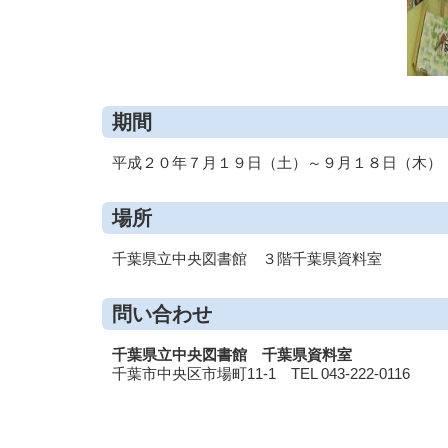
期間
平成２０年７月１９日（土）～９月１８日（木）
場所
千葉県立中央図書館 ３階千葉県資料室
問い合わせ
千葉県立中央図書館 千葉県資料室
千葉市中央区市場町11-1 TEL 043-222-0116