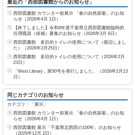
最近の「西部図書館からのお知らせ」
西部図書館 カウンター前展示 「春の自然探索」のお知
らせ（2026年4月 1日）
【終了しました】令和8年度千葉県立西部図書館臨時的
任用職員（候補）募集のお知らせ（2026年3月 6日）
西部図書館 多目的トイレの使用について（復旧しまし
た）（2026年2月25日）
西部図書館 多目的トイレの使用について（2026年2月
23日）
「West Library」第90号を発行しました。（2026年2月13
日）
同じカテゴリのお知らせ
カテゴリ：「展示」
西部図書館 カウンター前展示 「春の自然探索」のお知
らせ（2026年4月 1日）
西部図書館 展示「千葉県北西部の100年」のお知らせ
（2025年12月 2日）