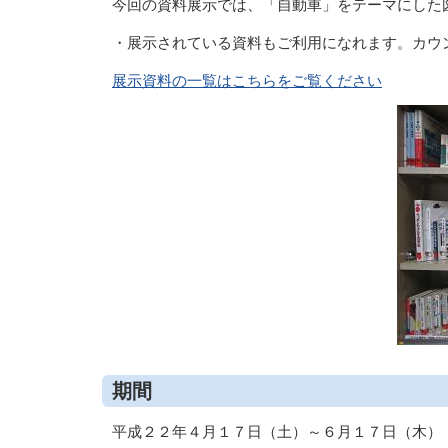
今回の資料展示では、「自動車」をテーマにした
・展示されている資料もご利用になれます。カウ
展示資料の一覧はこちらをご覧ください
期間
平成２２年４月１７日（土）～６月１７日（木）