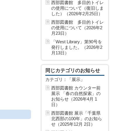
西部図書館 多目的トイレ
の使用について（復旧しま
した）（2026年2月25日）
西部図書館 多目的トイレ
の使用について（2026年2
月23日）
「West Library」第90号を
発行しました。（2026年2
月13日）
同じカテゴリのお知らせ
カテゴリ：「展示」
西部図書館 カウンター前
展示 「春の自然探索」の
お知らせ（2026年4月 1
日）
西部図書館 展示「千葉県
北西部の100年」のお知ら
せ（2025年12月 2日）