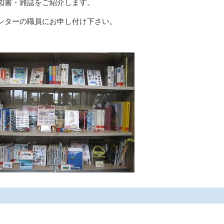
図書・雑誌をご紹介します。
ンターの職員にお申し付け下さい。