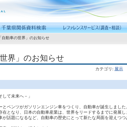
「自動車の世界」のお知らせ
の世界」のお知らせ
カテゴリ
:
展示
そして未来へ－」
とベンツがガソリンエンジン車をつくり、自動車が誕生しました
存在となり、日本の自動車産業は、世界をリードするまでに発展し
が話題になるなど、自動車の歴史にとって新たな局面を迎えつつ