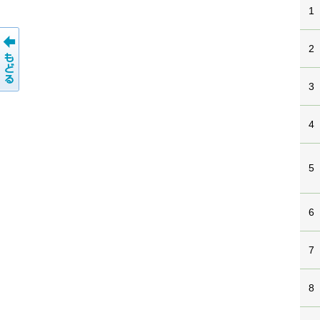
1
2
3
4
5
6
7
8