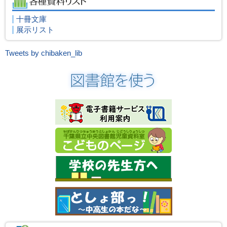
十冊文庫
展示リスト
Tweets by chibaken_lib