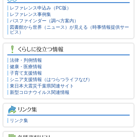
レファレンス申込み
（PC版）
レファレンス事例集
パスファインダー（調べ方案内）
図書館から世界（ニュース）が見える（時事情報提供サー
ビス）
法律・判例情報
健康・医療情報
子育て支援情報
シニア支援情報（はつらつライフなび）
東日本大震災千葉県関連サイト
新型コロナウイルス関連情報
リンク集