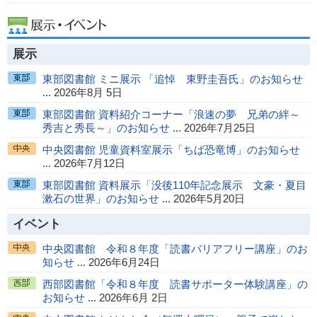
展示
東部図書館 ミニ展示 「追悼 東野圭吾氏」のお知らせ
... 2026年8月 5日
東部図書館 資料紹介コーナー「浪速の夢 兄弟の絆～
秀吉と秀長～」のお知らせ
... 2026年7月25日
中央図書館 児童資料室展示「ちば恐竜博」のお知らせ
... 2026年7月12日
東部図書館 資料展示「没後110年記念展示 文豪・夏目
漱石の世界」のお知らせ
... 2026年5月20日
イベント
中央図書館 令和８年度「読書バリアフリー講座」のお
知らせ
... 2026年6月24日
西部図書館「令和８年度 読書サポーター体験講座」の
お知らせ
... 2026年6月 2日