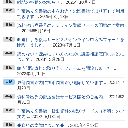
雑誌の移動のお知らせ
... 2025年10月 4日
千葉県立図書館の本をお近くの図書館で取り寄せて利用
できます
... 2025年3月18日
資料貸出券番号のオンライン登録サービス開始のご案内
... 2024年5月16日
郵送による複写サービスのオンライン申込みフォームを
開設しました。
... 2023年7月 1日
読めない・読みにくい方のための読書相談窓口の開設に
ついて
... 2023年5月28日
館内閲覧資料の取り寄せフォームを開設しました
...
2023年4月14日
東部図書館内に旭市図書館が開館しています
... 2021年7
月20日
資料貸出券の郵送登録サービス開始のご案内
... 2021年3
月31日
千葉県立図書館 貸出資料の郵送サービス（有料）のご
案内
... 2018年8月31日
◆資料の寄贈について◆
... 2015年4月12日