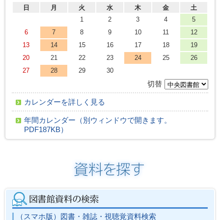
日
月
火
水
木
金
土
1
2
3
4
5
6
7
8
9
10
11
12
13
14
15
16
17
18
19
20
21
22
23
24
25
26
27
28
29
30
切替
カレンダーを詳しく見る
年間カレンダー（別ウィンドウで開きます。
PDF187KB）
（スマホ版）図書・雑誌・視聴覚資料検索