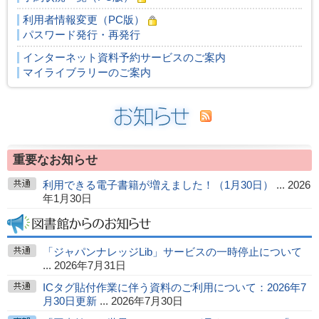
利用者情報変更（PC版）
パスワード発行・再発行
インターネット資料予約サービスのご案内
マイライブラリーのご案内
重要なお知らせ
利用できる電子書籍が増えました！（1月30日）
... 2026
年1月30日
「ジャパンナレッジLib」サービスの一時停止について
... 2026年7月31日
ICタグ貼付作業に伴う資料のご利用について：2026年7
月30日更新
... 2026年7月30日