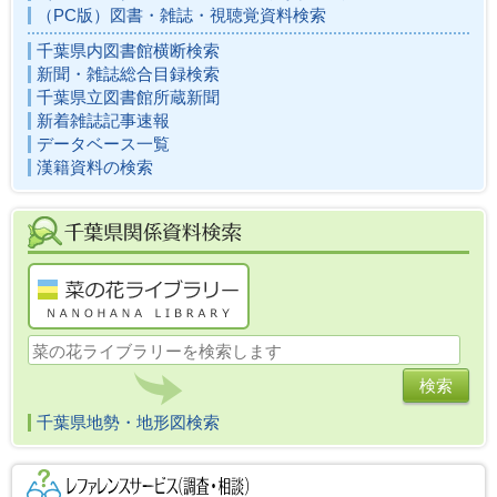
（PC版）図書・雑誌・視聴覚資料検索
千葉県内図書館横断検索
新聞・雑誌総合目録検索
千葉県立図書館所蔵新聞
新着雑誌記事速報
データベース一覧
漢籍資料の検索
千葉県地勢・地形図検索