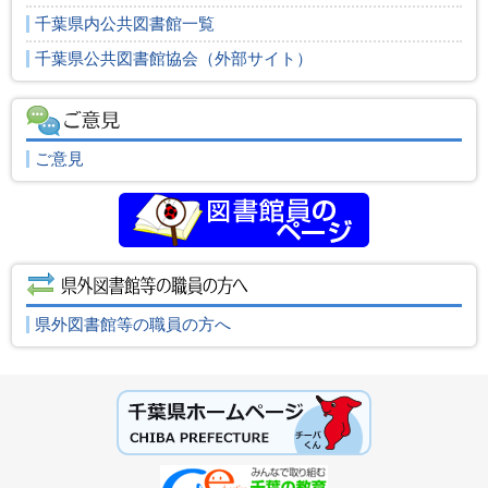
千葉県内公共図書館一覧
千葉県公共図書館協会（外部サイト）
ご意見
県外図書館等の職員の方へ