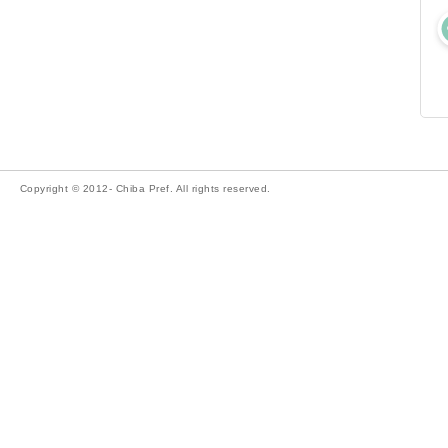
Copyright © 2012- Chiba Pref. All rights reserved.