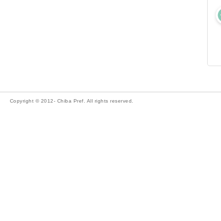
Copyright © 2012- Chiba Pref. All rights reserved.