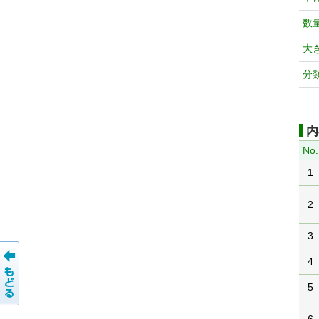
数
大
分
内
No.
1
2
3
4
5