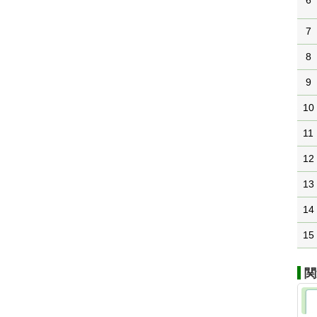
6
7
8
9
10
11
12
13
14
15
関