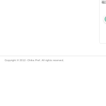
福
Copyright © 2012- Chiba Pref. All rights reserved.