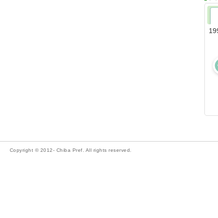
19
Copyright © 2012- Chiba Pref. All rights reserved.