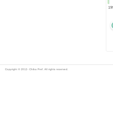
19
Copyright © 2012- Chiba Pref. All rights reserved.