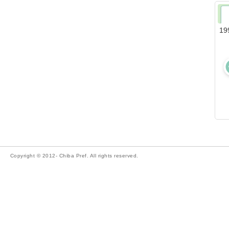
19
Copyright © 2012- Chiba Pref. All rights reserved.