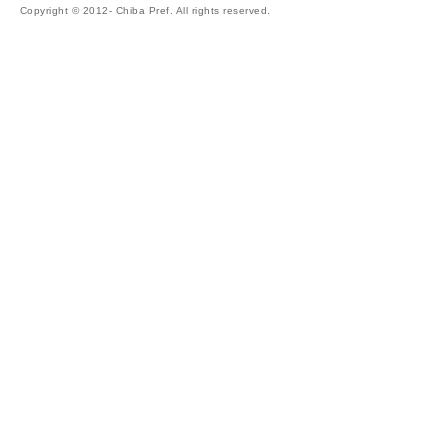
Copyright © 2012- Chiba Pref. All rights reserved.