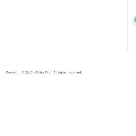
Copyright © 2012- Chiba Pref. All rights reserved.