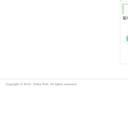
菊
Copyright © 2012- Chiba Pref. All rights reserved.