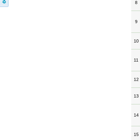
8
9
10
11
12
13
14
15