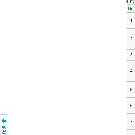
内
No.
1
2
3
4
5
6
7