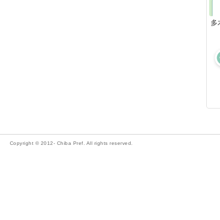
多
Copyright © 2012- Chiba Pref. All rights reserved.