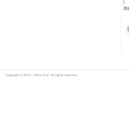
西
Copyright © 2012- Chiba Pref. All rights reserved.