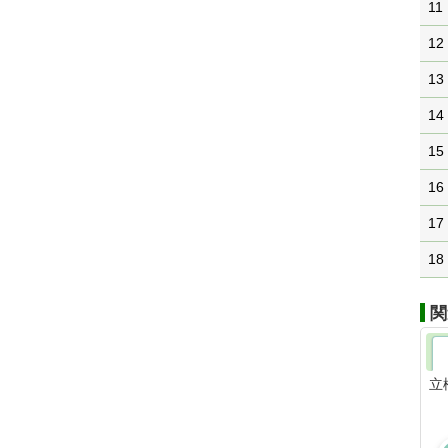
11
12
13
14
15
16
17
18
関
立