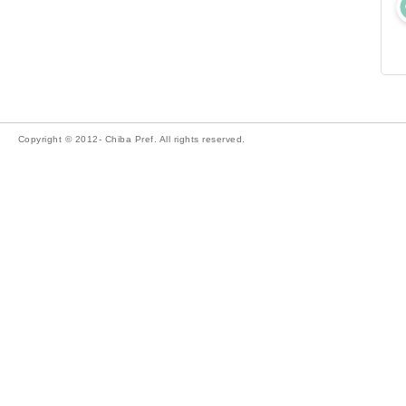
Copyright © 2012- Chiba Pref. All rights reserved.