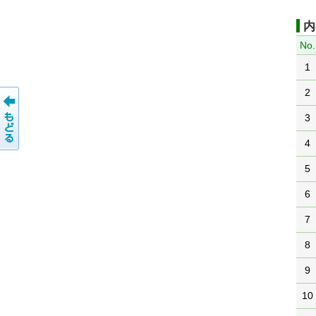
内
No.
1
2
3
4
5
6
7
8
9
10