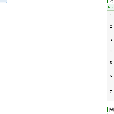
内
No.
1
2
3
4
5
6
7
関