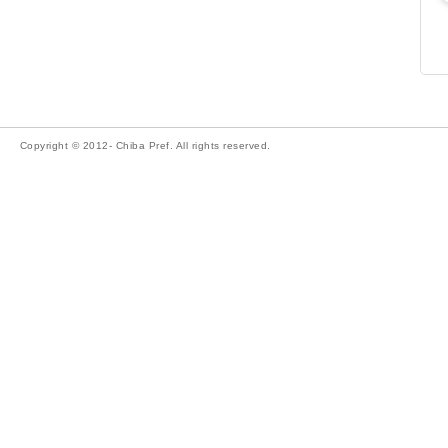
Copyright © 2012- Chiba Pref. All rights reserved.