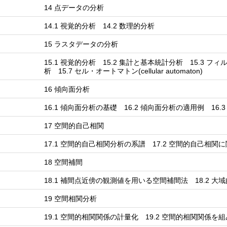
14 点データの分析
14.1 視覚的分析 14.2 数理的分析
15 ラスタデータの分析
15.1 視覚的分析 15.2 集計と基本統計分析 15.3 フィ
析 15.7 セル・オートマトン(cellular automaton)
16 傾向面分析
16.1 傾向面分析の基礎 16.2 傾向面分析の適用例 16.
17 空間的自己相関
17.1 空間的自己相関分析の系譜 17.2 空間的自己相関
18 空間補間
18.1 補間点近傍の観測値を用いる空間補間法 18.2 
19 空間相関分析
19.1 空間的相関関係の計量化 19.2 空間的相関関係