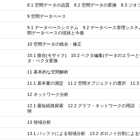
8.1 空間データの品質 8.2 空間データの変換 8.3 ジオコー
9 空間データベース
9.1 データベースシステム 9.2 データベース管理システム
間データベースの現状と今後
10 空間データの統合・修正
10.1 接合(モザイク) 10.2 ベクタ編集(データのエラーと
タ・ベクタ変換
11 基本的な空間解析
11.1 基本量の測定 11.2 空間オブジェクトの選択 11
12 ネットワーク分析
12.1 最短経路探索 12.2 グラフ・ネットワークの用語 1
例
13 領域分析
13.1 バッファによる領域分析 13.2 ボロノイ分割によ