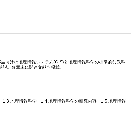
向けの地理情報システム(GIS)と地理情報科学の標準的な教科
を解説。各章末に関連文献も掲載。
1.3 地理情報科学 1.4 地理情報科学の研究内容 1.5 地理情報